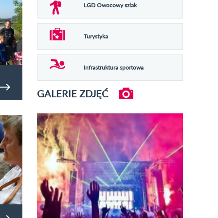
LGD Owocowy szlak
Turystyka
Infrastruktura sportowa
GALERIE ZDJĘĆ