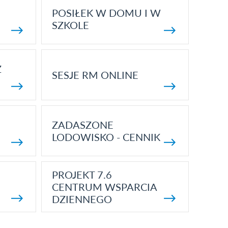
POSIŁEK W DOMU I W
SZKOLE
Z
SESJE RM ONLINE
ZADASZONE
LODOWISKO - CENNIK
PROJEKT 7.6
CENTRUM WSPARCIA
DZIENNEGO