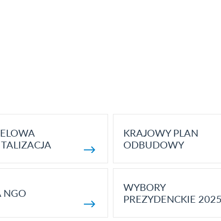
ELOWA
KRAJOWY PLAN
TALIZACJA
ODBUDOWY
WYBORY
A NGO
PREZYDENCKIE 202