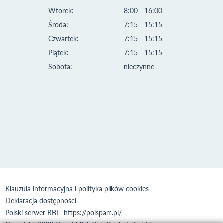
Wtorek:
8:00 - 16:00
Środa:
7:15 - 15:15
Czwartek:
7:15 - 15:15
Piątek:
7:15 - 15:15
Sobota:
nieczynne
Klauzula informacyjna i polityka plików cookies
Deklaracja dostępności
Polski serwer RBL
https://polspam.pl/