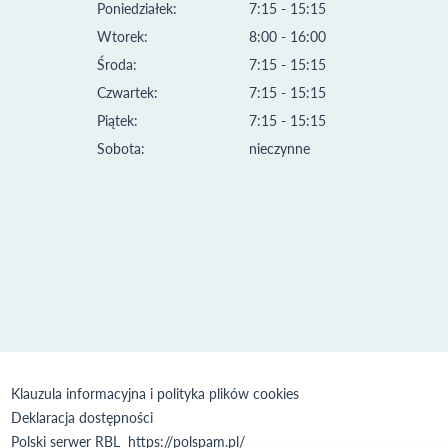
Poniedziałek:
7:15 - 15:15
Wtorek:
8:00 - 16:00
Środa:
7:15 - 15:15
Czwartek:
7:15 - 15:15
Piątek:
7:15 - 15:15
Sobota:
nieczynne
Klauzula informacyjna i polityka plików cookies
Deklaracja dostępności
Polski serwer RBL
https://polspam.pl/