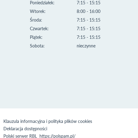
Poniedziałek:
7:15 - 15:15
Wtorek:
8:00 - 16:00
Środa:
7:15 - 15:15
Czwartek:
7:15 - 15:15
Piątek:
7:15 - 15:15
Sobota:
nieczynne
Klauzula informacyjna i polityka plików cookies
Deklaracja dostępności
Polski serwer RBL
https://polspam.pl/