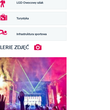
LGD Owocowy szlak
Turystyka
Infrastruktura sportowa
LERIE ZDJĘĆ