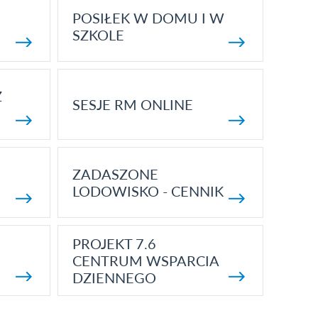
POSIŁEK W DOMU I W
SZKOLE
Z
SESJE RM ONLINE
ZADASZONE
LODOWISKO - CENNIK
PROJEKT 7.6
CENTRUM WSPARCIA
DZIENNEGO