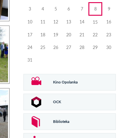
3
4
5
6
7
8
9
10
11
12
13
14
16
15
17
18
19
20
21
22
23
24
25
26
27
28
29
30
31
Kino Opolanka
OCK
Biblioteka