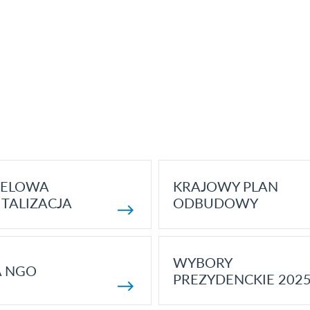
ELOWA
KRAJOWY PLAN
TALIZACJA
ODBUDOWY
WYBORY
A NGO
PREZYDENCKIE 202