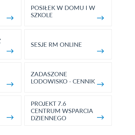
POSIŁEK W DOMU I W
SZKOLE
Z
SESJE RM ONLINE
ZADASZONE
LODOWISKO - CENNIK
PROJEKT 7.6
CENTRUM WSPARCIA
DZIENNEGO