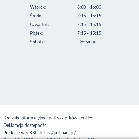
Wtorek:
8:00 - 16:00
Środa:
7:15 - 15:15
Czwartek:
7:15 - 15:15
Piątek:
7:15 - 15:15
Sobota:
nieczynne
Klauzula informacyjna i polityka plików cookies
Deklaracja dostępności
Polski serwer RBL
https://polspam.pl/