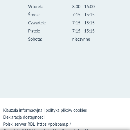
Wtorek:
8:00 - 16:00
Środa:
7:15 - 15:15
Czwartek:
7:15 - 15:15
Piątek:
7:15 - 15:15
Sobota:
nieczynne
Klauzula informacyjna i polityka plików cookies
Deklaracja dostępności
Polski serwer RBL
https://polspam.pl/