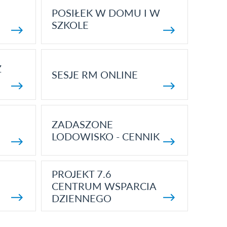
POSIŁEK W DOMU I W
SZKOLE
Z
SESJE RM ONLINE
ZADASZONE
LODOWISKO - CENNIK
PROJEKT 7.6
CENTRUM WSPARCIA
DZIENNEGO