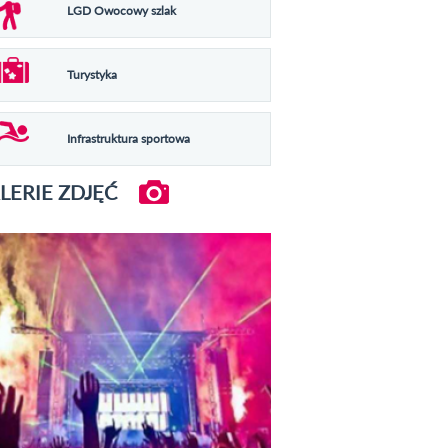
LGD Owocowy szlak
Turystyka
Infrastruktura sportowa
LERIE ZDJĘĆ