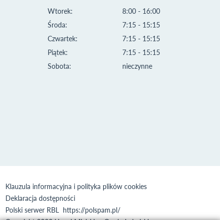
Wtorek:
8:00 - 16:00
Środa:
7:15 - 15:15
Czwartek:
7:15 - 15:15
Piątek:
7:15 - 15:15
Sobota:
nieczynne
Klauzula informacyjna i polityka plików cookies
Deklaracja dostępności
Polski serwer RBL
https://polspam.pl/