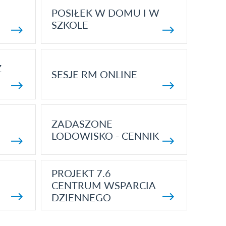
POSIŁEK W DOMU I W
SZKOLE
Z
SESJE RM ONLINE
ZADASZONE
LODOWISKO - CENNIK
PROJEKT 7.6
CENTRUM WSPARCIA
DZIENNEGO