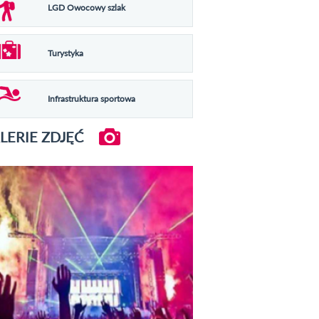
LGD Owocowy szlak
Turystyka
Infrastruktura sportowa
LERIE ZDJĘĆ