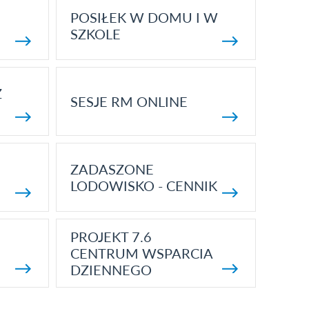
POSIŁEK W DOMU I W
SZKOLE
Z
SESJE RM ONLINE
ZADASZONE
LODOWISKO - CENNIK
PROJEKT 7.6
CENTRUM WSPARCIA
DZIENNEGO