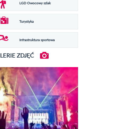
LGD Owocowy szlak
Turystyka
Infrastruktura sportowa
LERIE ZDJĘĆ