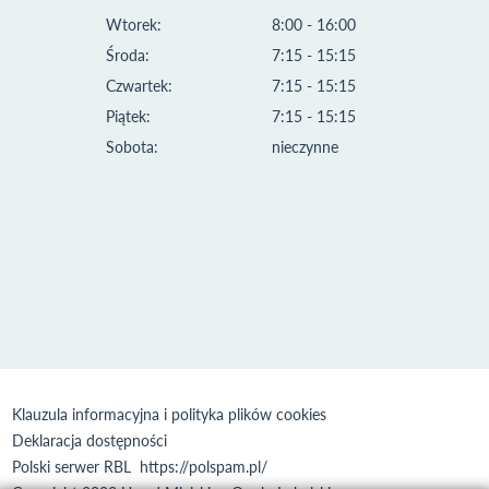
Wtorek:
8:00 - 16:00
Środa:
7:15 - 15:15
Czwartek:
7:15 - 15:15
Piątek:
7:15 - 15:15
Sobota:
nieczynne
Klauzula informacyjna i polityka plików cookies
Deklaracja dostępności
Polski serwer RBL
https://polspam.pl/