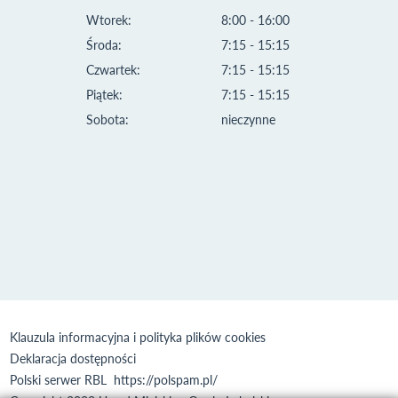
Wtorek:
8:00 - 16:00
Środa:
7:15 - 15:15
Czwartek:
7:15 - 15:15
Piątek:
7:15 - 15:15
Sobota:
nieczynne
Klauzula informacyjna i polityka plików cookies
Deklaracja dostępności
Polski serwer RBL
https://polspam.pl/