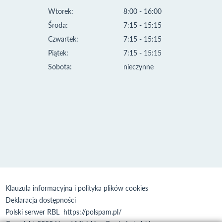
Wtorek:
8:00 - 16:00
Środa:
7:15 - 15:15
Czwartek:
7:15 - 15:15
Piątek:
7:15 - 15:15
Sobota:
nieczynne
Klauzula informacyjna i polityka plików cookies
Deklaracja dostępności
Polski serwer RBL
https://polspam.pl/