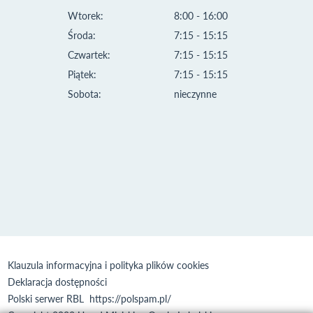
Wtorek:
8:00 - 16:00
Środa:
7:15 - 15:15
Czwartek:
7:15 - 15:15
Piątek:
7:15 - 15:15
Sobota:
nieczynne
Klauzula informacyjna i polityka plików cookies
Deklaracja dostępności
Polski serwer RBL
https://polspam.pl/