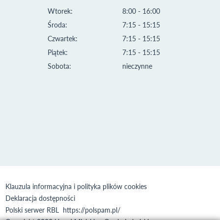
Wtorek:
8:00 - 16:00
Środa:
7:15 - 15:15
Czwartek:
7:15 - 15:15
Piątek:
7:15 - 15:15
Sobota:
nieczynne
Klauzula informacyjna i polityka plików cookies
Deklaracja dostępności
Polski serwer RBL
https://polspam.pl/