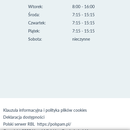
Wtorek:
8:00 - 16:00
Środa:
7:15 - 15:15
Czwartek:
7:15 - 15:15
Piątek:
7:15 - 15:15
Sobota:
nieczynne
Klauzula informacyjna i polityka plików cookies
Deklaracja dostępności
Polski serwer RBL
https://polspam.pl/