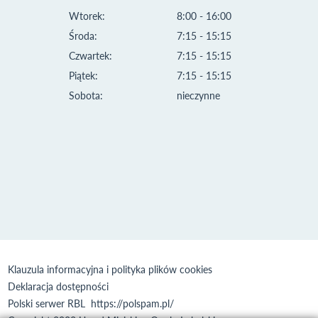
Wtorek:
8:00 - 16:00
Środa:
7:15 - 15:15
Czwartek:
7:15 - 15:15
Piątek:
7:15 - 15:15
Sobota:
nieczynne
Klauzula informacyjna i polityka plików cookies
Deklaracja dostępności
Polski serwer RBL
https://polspam.pl/