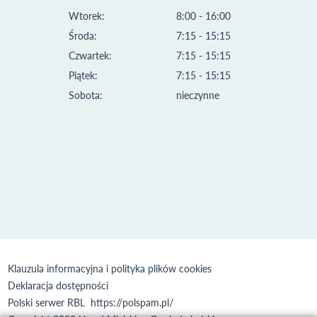
Wtorek:
8:00 - 16:00
Środa:
7:15 - 15:15
Czwartek:
7:15 - 15:15
Piątek:
7:15 - 15:15
Sobota:
nieczynne
Klauzula informacyjna i polityka plików cookies
Deklaracja dostępności
Polski serwer RBL
https://polspam.pl/