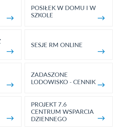
POSIŁEK W DOMU I W
SZKOLE
Z
SESJE RM ONLINE
ZADASZONE
LODOWISKO - CENNIK
PROJEKT 7.6
CENTRUM WSPARCIA
DZIENNEGO