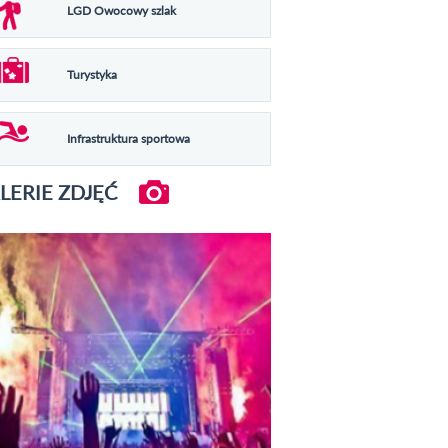
LGD Owocowy szlak
Turystyka
Infrastruktura sportowa
LERIE ZDJĘĆ