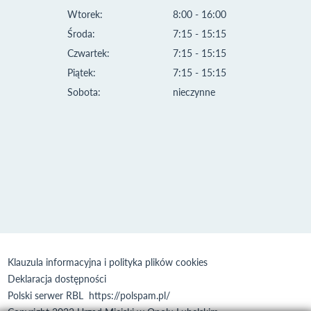
Wtorek:
8:00 - 16:00
Środa:
7:15 - 15:15
Czwartek:
7:15 - 15:15
Piątek:
7:15 - 15:15
Sobota:
nieczynne
Klauzula informacyjna i polityka plików cookies
Deklaracja dostępności
Polski serwer RBL
https://polspam.pl/