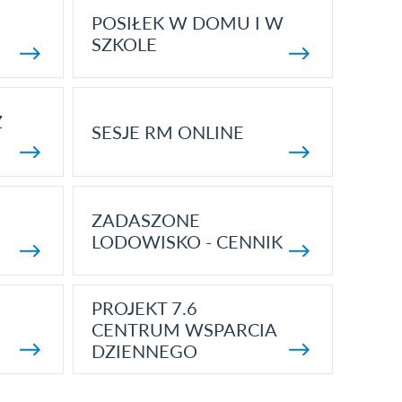
POSIŁEK W DOMU I W
SZKOLE
Z
SESJE RM ONLINE
ZADASZONE
LODOWISKO - CENNIK
PROJEKT 7.6
CENTRUM WSPARCIA
DZIENNEGO