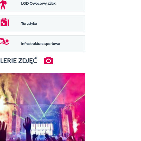
LGD Owocowy szlak
Turystyka
Infrastruktura sportowa
LERIE ZDJĘĆ