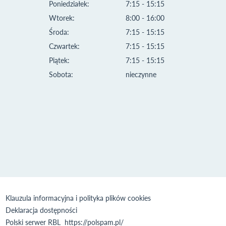
Poniedziałek:
7:15 - 15:15
Wtorek:
8:00 - 16:00
Środa:
7:15 - 15:15
Czwartek:
7:15 - 15:15
Piątek:
7:15 - 15:15
Sobota:
nieczynne
Klauzula informacyjna i polityka plików cookies
Deklaracja dostępności
Polski serwer RBL
https://polspam.pl/