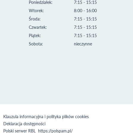
Poniedziałek:
7:15 - 15:15
Wtorek:
8:00 - 16:00
Środa:
7:15 - 15:15
Czwartek:
7:15 - 15:15
Piątek:
7:15 - 15:15
Sobota:
nieczynne
Klauzula informacyjna i polityka plików cookies
Deklaracja dostępności
Polski serwer RBL
https://polspam.pl/