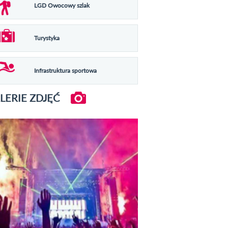
LGD Owocowy szlak
Turystyka
Infrastruktura sportowa
LERIE ZDJĘĆ