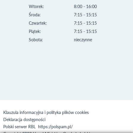
Wtorek:
8:00 - 16:00
Środa:
7:15 - 15:15
Czwartek:
7:15 - 15:15
Piątek:
7:15 - 15:15
Sobota:
nieczynne
Klauzula informacyjna i polityka plików cookies
Deklaracja dostępności
Polski serwer RBL
https://polspam.pl/