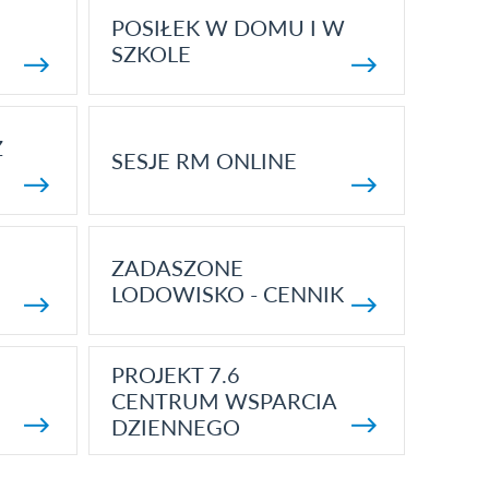
POSIŁEK W DOMU I W
SZKOLE
Z
SESJE RM ONLINE
ZADASZONE
LODOWISKO - CENNIK
PROJEKT 7.6
CENTRUM WSPARCIA
DZIENNEGO