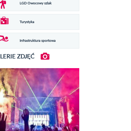
LGD Owocowy szlak
Turystyka
Infrastruktura sportowa
LERIE ZDJĘĆ