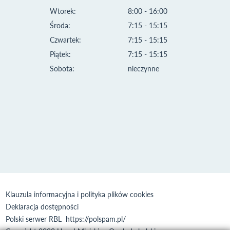
Wtorek:
8:00 - 16:00
Środa:
7:15 - 15:15
Czwartek:
7:15 - 15:15
Piątek:
7:15 - 15:15
Sobota:
nieczynne
Klauzula informacyjna i polityka plików cookies
Deklaracja dostępności
Polski serwer RBL
https://polspam.pl/