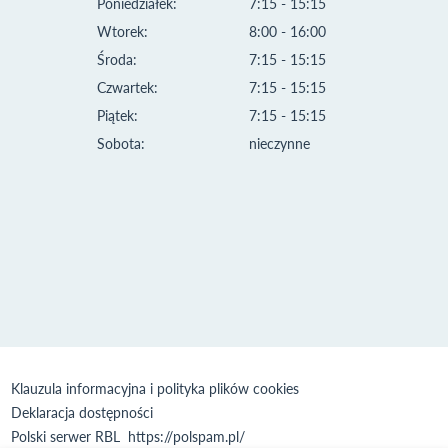
Poniedziałek:
7:15 - 15:15
Wtorek:
8:00 - 16:00
Środa:
7:15 - 15:15
Czwartek:
7:15 - 15:15
Piątek:
7:15 - 15:15
Sobota:
nieczynne
Klauzula informacyjna i polityka plików cookies
Deklaracja dostępności
Polski serwer RBL
https://polspam.pl/