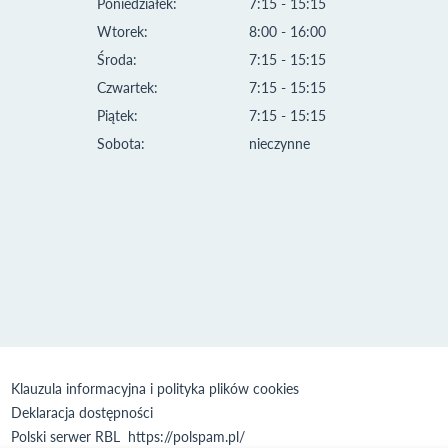
Poniedziałek:
7:15 - 15:15
Wtorek:
8:00 - 16:00
Środa:
7:15 - 15:15
Czwartek:
7:15 - 15:15
Piątek:
7:15 - 15:15
Sobota:
nieczynne
Klauzula informacyjna i polityka plików cookies
Deklaracja dostępności
Polski serwer RBL
https://polspam.pl/