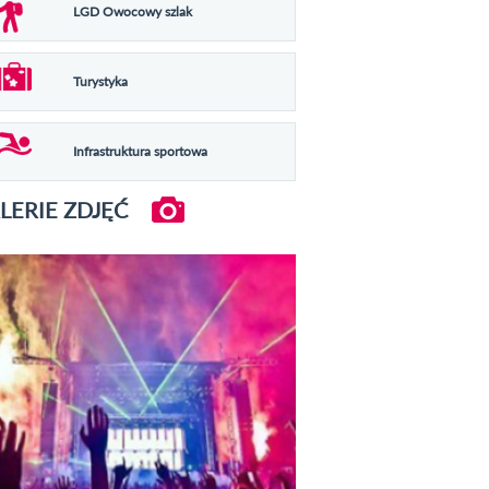
LGD Owocowy szlak
Turystyka
Infrastruktura sportowa
LERIE ZDJĘĆ