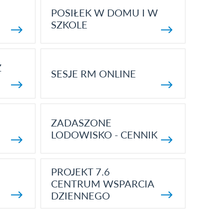
POSIŁEK W DOMU I W
SZKOLE
Z
SESJE RM ONLINE
ZADASZONE
LODOWISKO - CENNIK
PROJEKT 7.6
CENTRUM WSPARCIA
DZIENNEGO