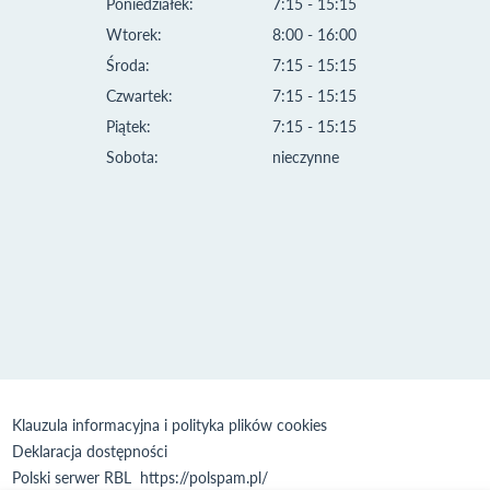
Poniedziałek:
7:15 - 15:15
Wtorek:
8:00 - 16:00
Środa:
7:15 - 15:15
Czwartek:
7:15 - 15:15
Piątek:
7:15 - 15:15
Sobota:
nieczynne
Klauzula informacyjna i polityka plików cookies
Deklaracja dostępności
Polski serwer RBL
https://polspam.pl/