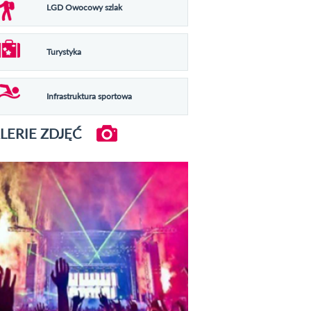
LGD Owocowy szlak
Turystyka
Infrastruktura sportowa
LERIE ZDJĘĆ