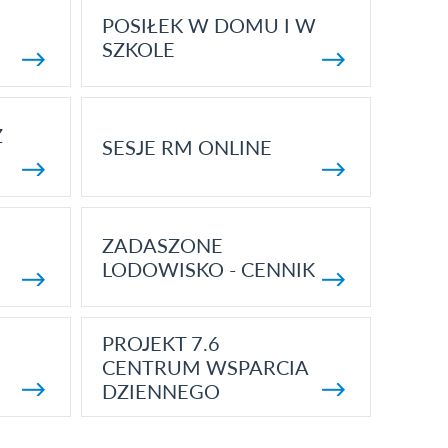
POSIŁEK W DOMU I W
SZKOLE
Z
SESJE RM ONLINE
ZADASZONE
LODOWISKO - CENNIK
PROJEKT 7.6
CENTRUM WSPARCIA
DZIENNEGO