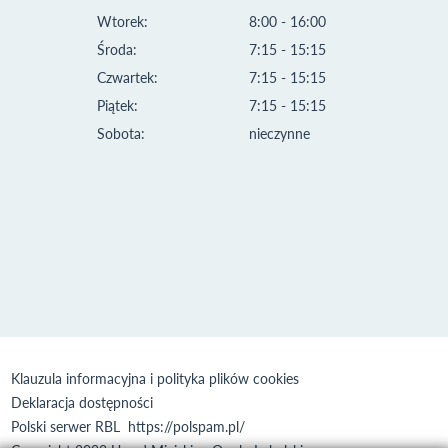
Wtorek:
8:00 - 16:00
Środa:
7:15 - 15:15
Czwartek:
7:15 - 15:15
Piątek:
7:15 - 15:15
Sobota:
nieczynne
Klauzula informacyjna i polityka plików cookies
Deklaracja dostępności
Polski serwer RBL
https://polspam.pl/