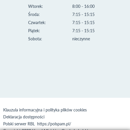
Wtorek:
8:00 - 16:00
Środa:
7:15 - 15:15
Czwartek:
7:15 - 15:15
Piątek:
7:15 - 15:15
Sobota:
nieczynne
Klauzula informacyjna i polityka plików cookies
Deklaracja dostępności
Polski serwer RBL
https://polspam.pl/