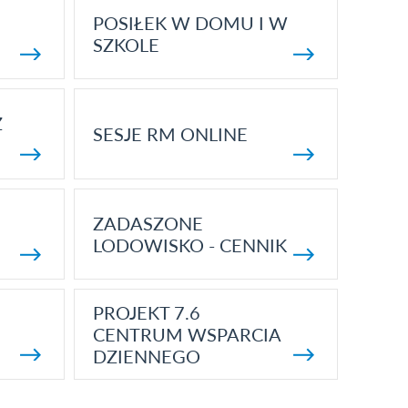
POSIŁEK W DOMU I W
SZKOLE
Z
SESJE RM ONLINE
ZADASZONE
LODOWISKO - CENNIK
PROJEKT 7.6
CENTRUM WSPARCIA
DZIENNEGO