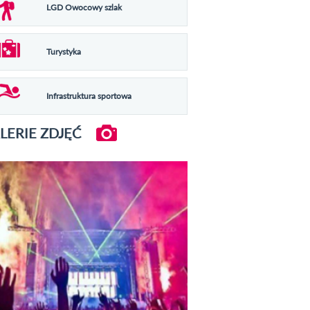
LGD Owocowy szlak
Turystyka
Infrastruktura sportowa
LERIE ZDJĘĆ