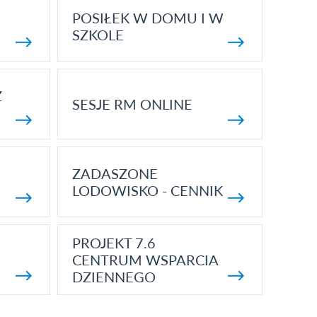
POSIŁEK W DOMU I W
SZKOLE
Z
SESJE RM ONLINE
ZADASZONE
LODOWISKO - CENNIK
PROJEKT 7.6
CENTRUM WSPARCIA
DZIENNEGO