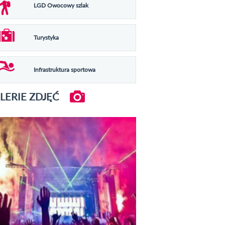
LGD Owocowy szlak
Turystyka
Infrastruktura sportowa
LERIE ZDJĘĆ