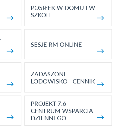
POSIŁEK W DOMU I W
SZKOLE
Z
SESJE RM ONLINE
ZADASZONE
LODOWISKO - CENNIK
PROJEKT 7.6
CENTRUM WSPARCIA
DZIENNEGO