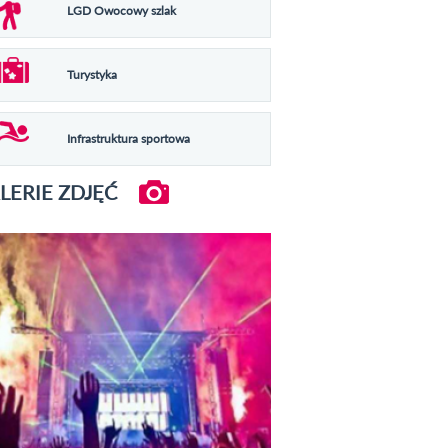
LGD Owocowy szlak
Turystyka
Infrastruktura sportowa
LERIE ZDJĘĆ