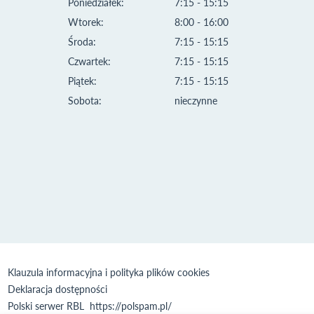
Poniedziałek:
7:15 - 15:15
Wtorek:
8:00 - 16:00
Środa:
7:15 - 15:15
Czwartek:
7:15 - 15:15
Piątek:
7:15 - 15:15
Sobota:
nieczynne
Klauzula informacyjna i polityka plików cookies
Deklaracja dostępności
Polski serwer RBL
https://polspam.pl/