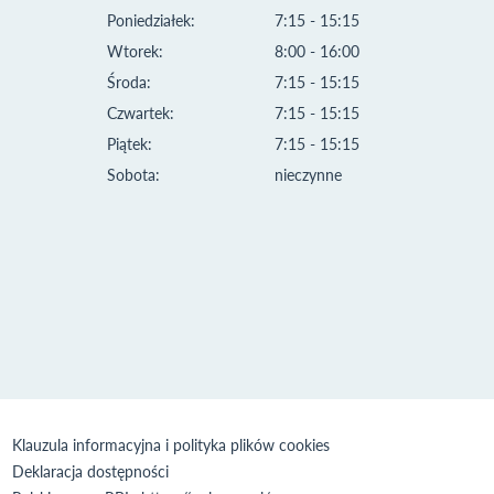
Poniedziałek:
7:15 - 15:15
Wtorek:
8:00 - 16:00
Środa:
7:15 - 15:15
Czwartek:
7:15 - 15:15
Piątek:
7:15 - 15:15
Sobota:
nieczynne
Klauzula informacyjna i polityka plików cookies
Deklaracja dostępności