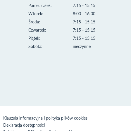
Poniedziałek:
7:15 - 15:15
Wtorek:
8:00 - 16:00
Środa:
7:15 - 15:15
Czwartek:
7:15 - 15:15
Piątek:
7:15 - 15:15
Sobota:
nieczynne
Klauzula informacyjna i polityka plików cookies
Deklaracja dostępności