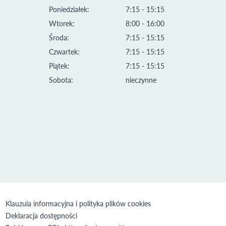
Poniedziałek:
7:15 - 15:15
Wtorek:
8:00 - 16:00
Środa:
7:15 - 15:15
Czwartek:
7:15 - 15:15
Piątek:
7:15 - 15:15
Sobota:
nieczynne
Klauzula informacyjna i polityka plików cookies
Deklaracja dostępności