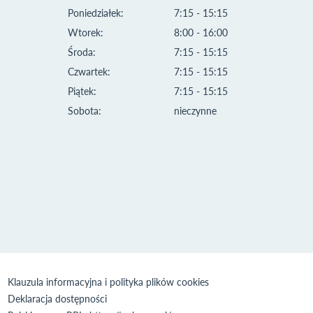
Poniedziałek:
7:15 - 15:15
Wtorek:
8:00 - 16:00
Środa:
7:15 - 15:15
Czwartek:
7:15 - 15:15
Piątek:
7:15 - 15:15
Sobota:
nieczynne
Klauzula informacyjna i polityka plików cookies
Deklaracja dostępności