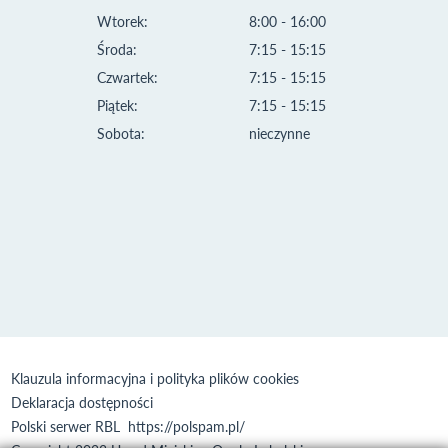
Wtorek:
8:00 - 16:00
Środa:
7:15 - 15:15
Czwartek:
7:15 - 15:15
Piątek:
7:15 - 15:15
Sobota:
nieczynne
Klauzula informacyjna i polityka plików cookies
Deklaracja dostępności
Polski serwer RBL
https://polspam.pl/