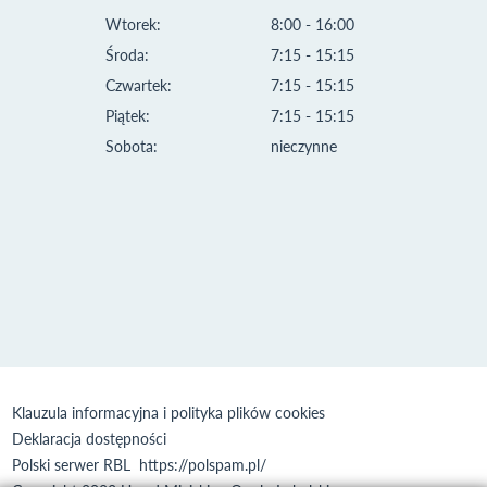
Wtorek:
8:00 - 16:00
Środa:
7:15 - 15:15
Czwartek:
7:15 - 15:15
Piątek:
7:15 - 15:15
Sobota:
nieczynne
Klauzula informacyjna i polityka plików cookies
Deklaracja dostępności
Polski serwer RBL
https://polspam.pl/