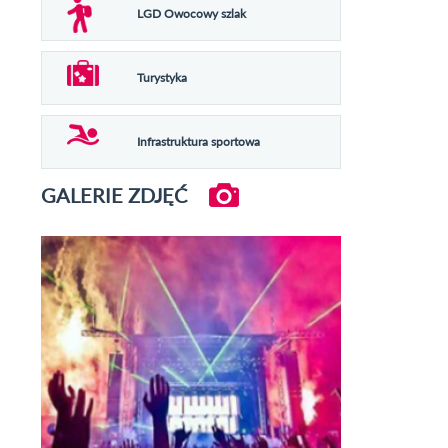
LGD Owocowy szlak
Turystyka
Infrastruktura sportowa
GALERIE ZDJĘĆ