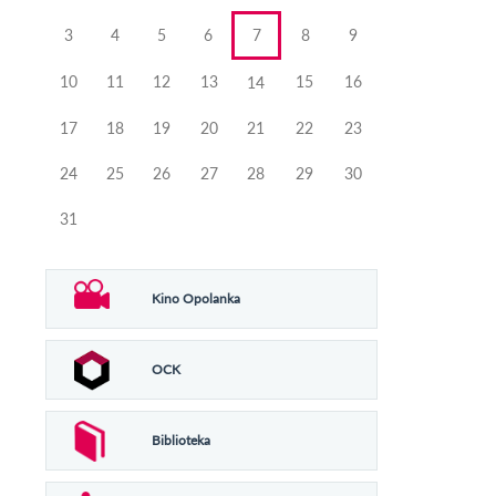
3
4
5
6
7
8
9
10
11
12
13
15
16
14
17
18
19
20
21
22
23
24
25
26
27
28
29
30
31
Kino Opolanka
OCK
Biblioteka