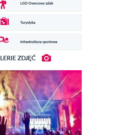
LGD Owocowy szlak
Turystyka
Infrastruktura sportowa
LERIE ZDJĘĆ