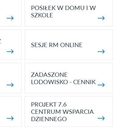
POSIŁEK W DOMU I W
SZKOLE
Z
SESJE RM ONLINE
ZADASZONE
LODOWISKO - CENNIK
PROJEKT 7.6
CENTRUM WSPARCIA
DZIENNEGO