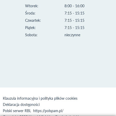
Wtorek:
8:00 - 16:00
Środa:
7:15 - 15:15
Czwartek:
7:15 - 15:15
Piątek:
7:15 - 15:15
Sobota:
nieczynne
Klauzula informacyjna i polityka plików cookies
Deklaracja dostępności
Polski serwer RBL
https://polspam.pl/