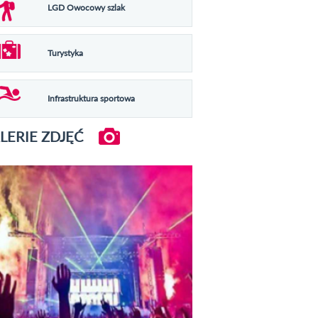
LGD Owocowy szlak
Turystyka
Infrastruktura sportowa
LERIE ZDJĘĆ