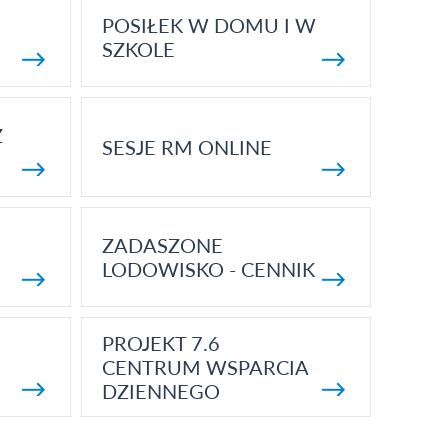
POSIŁEK W DOMU I W
SZKOLE
Z
SESJE RM ONLINE
ZADASZONE
LODOWISKO - CENNIK
PROJEKT 7.6
CENTRUM WSPARCIA
DZIENNEGO